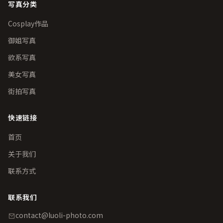
写真分类
Cosplay作品
御姐写真
欲系写真
美女写真
街拍写真
快速链接
首页
关于我们
联系方式
联系我们
contact@luoli-photo.com